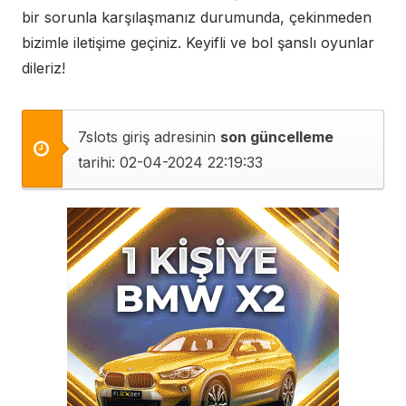
bir sorunla karşılaşmanız durumunda, çekinmeden
bizimle iletişime geçiniz. Keyifli ve bol şanslı oyunlar
dileriz!
7slots giriş adresinin
son güncelleme
tarihi: 02-04-2024 22:19:33