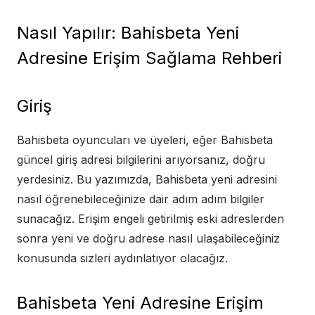
Nasıl Yapılır: Bahisbeta Yeni
Adresine Erişim Sağlama Rehberi
Giriş
Bahisbeta oyuncuları ve üyeleri, eğer Bahisbeta
güncel giriş adresi bilgilerini arıyorsanız, doğru
yerdesiniz. Bu yazımızda, Bahisbeta yeni adresini
nasıl öğrenebileceğinize dair adım adım bilgiler
sunacağız. Erişim engeli getirilmiş eski adreslerden
sonra yeni ve doğru adrese nasıl ulaşabileceğiniz
konusunda sizleri aydınlatıyor olacağız.
Bahisbeta Yeni Adresine Erişim