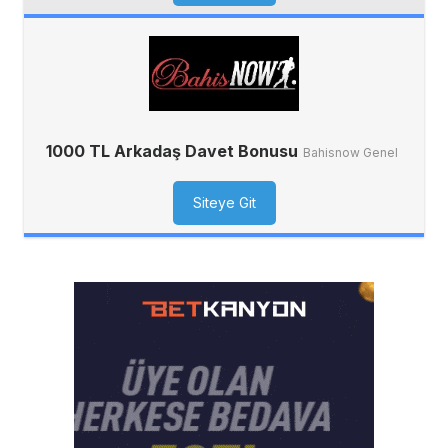
1000 TL Arkadaş Davet Bonusu
Bahisnow Genel
Siteye Git