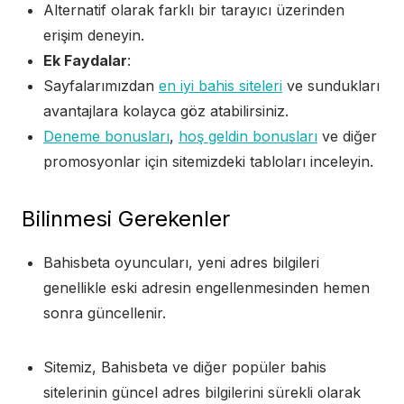
Alternatif olarak farklı bir tarayıcı üzerinden
erişim deneyin.
Ek Faydalar
:
Sayfalarımızdan
en iyi bahis siteleri
ve sundukları
avantajlara kolayca göz atabilirsiniz.
Deneme bonusları
,
hoş geldin bonusları
ve diğer
promosyonlar için sitemizdeki tabloları inceleyin.
Bilinmesi Gerekenler
Bahisbeta oyuncuları, yeni adres bilgileri
genellikle eski adresin engellenmesinden hemen
sonra güncellenir.
Sitemiz, Bahisbeta ve diğer popüler bahis
sitelerinin güncel adres bilgilerini sürekli olarak