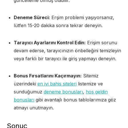
güncelleme olmuş olabilir.
Deneme Süreci:
Erşim problemi yaşıyorsanız,
lütfen 15-20 dakika sonra tekrar deneyin.
Tarayıcı Ayarlarını Kontrol Edin:
Erişim sorunu
devam ederse, tarayıcınızın önbelleğini temizleyin
veya farklı bir tarayıcı ile giriş yapmayı deneyin.
Bonus Fırsatlarını Kaçırmayın:
Sitemiz
üzerindeki
en iyi bahis siteleri
listemize ve
sunduğumuz
deneme bonusları
,
hoş geldin
bonusları
gibi avantajlı bonus tablolarımıza göz
atmayı unutmayın.
Sonuç