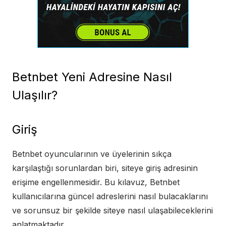
Betnbet Yeni Adresine Nasıl
Ulaşılır?
Giriş
Betnbet oyuncularının ve üyelerinin sıkça
karşılaştığı sorunlardan biri, siteye giriş adresinin
erişime engellenmesidir. Bu kılavuz, Betnbet
kullanıcılarına güncel adreslerini nasıl bulacaklarını
ve sorunsuz bir şekilde siteye nasıl ulaşabileceklerini
anlatmaktadır.