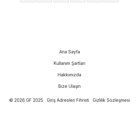
Ana Sayfa
Kullanım Şartları
Hakkımızda
Bize Ulaşın
© 2026 GF 2025
Giriş Adresleri Fihristi
Gizlilik Sözleşmesi