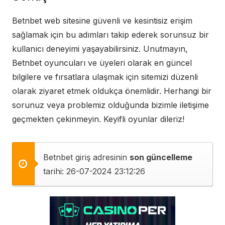
Betnbet web sitesine güvenli ve kesintisiz erişim
sağlamak için bu adımları takip ederek sorunsuz bir
kullanıcı deneyimi yaşayabilirsiniz. Unutmayın,
Betnbet oyuncuları ve üyeleri olarak en güncel
bilgilere ve fırsatlara ulaşmak için sitemizi düzenli
olarak ziyaret etmek oldukça önemlidir. Herhangi bir
sorunuz veya problemiz olduğunda bizimle iletişime
geçmekten çekinmeyin. Keyifli oyunlar dileriz!
Betnbet giriş adresinin
son güncelleme
tarihi: 26-07-2024 23:12:26