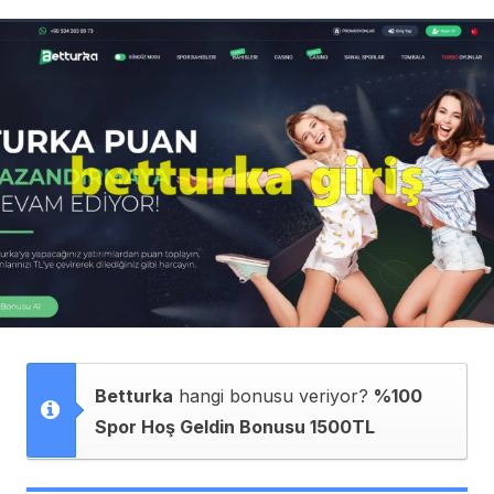
Betturka
hangi bonusu veriyor?
%100
Spor Hoş Geldin Bonusu 1500TL