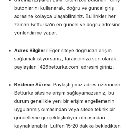
butonlarını kullanarak, doğru ve güncel giriş
adresine kolayca ulaşabilirsiniz. Bu linkler her
zaman Betturka’in en güncel ve doğru adresine
yönlendirme yapar.
Adres Bilgileri
: Eğer siteye doğrudan erişim
sağlamak istiyorsanız, tarayıcınıza son olarak
paylaşılan `426betturka.com` adresini giriniz.
Bekleme Süresi
: Paylaştığımız adres üzerinden
Betturka sitesine erişim sağlayamazsanız, bu
durum genellikle yeni bir erişim engellemenin
uygulanmış olmasından veya sitede teknik bir
güncelleme gerçekleştiriliyor olmasından
kaynaklanabilir. Lütfen 15-20 dakika bekledikten