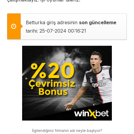
Betturka giriş adresinin
son güncelleme
tarihi: 25-07-2024 00:16:21
İlgilendiğiniz firmanın adı neyle başlıyor?