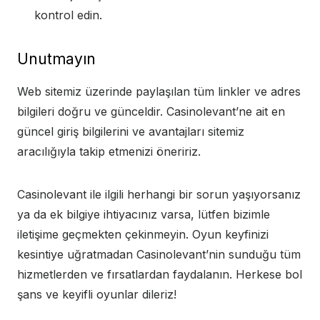
kontrol edin.
Unutmayın
Web sitemiz üzerinde paylaşılan tüm linkler ve adres
bilgileri doğru ve günceldir. Casinolevant’ne ait en
güncel giriş bilgilerini ve avantajları sitemiz
aracılığıyla takip etmenizi öneririz.
Casinolevant ile ilgili herhangi bir sorun yaşıyorsanız
ya da ek bilgiye ihtiyacınız varsa, lütfen bizimle
iletişime geçmekten çekinmeyin. Oyun keyfinizi
kesintiye uğratmadan Casinolevant’nin sunduğu tüm
hizmetlerden ve fırsatlardan faydalanın. Herkese bol
şans ve keyifli oyunlar dileriz!