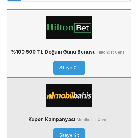
%100 500 TL Doğum Günü Bonusu
Hiltonbet Genel
Siteye Git
Kupon Kampanyası
Mobilbahis Genel
Siteye Git