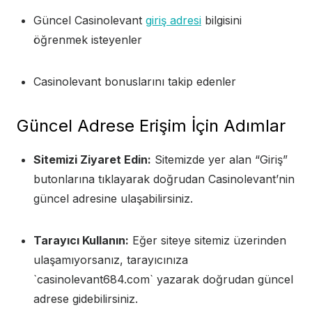
Güncel Casinolevant
giriş adresi
bilgisini
öğrenmek isteyenler
Casinolevant bonuslarını takip edenler
Güncel Adrese Erişim İçin Adımlar
Sitemizi Ziyaret Edin:
Sitemizde yer alan “Giriş”
butonlarına tıklayarak doğrudan Casinolevant’nin
güncel adresine ulaşabilirsiniz.
Tarayıcı Kullanın:
Eğer siteye sitemiz üzerinden
ulaşamıyorsanız, tarayıcınıza
`casinolevant684.com` yazarak doğrudan güncel
adrese gidebilirsiniz.