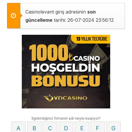
Casinolevant giriş adresinin
son
güncelleme
tarihi: 26-07-2024 23:56:12
İlgilendiğiniz firmanın adı neyle başlıyor?
A
B
C
D
E
F
G