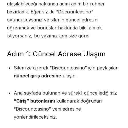
ulaşılabileceği hakkında adım adım bir rehber
hazırladık. Eğer siz de “Discountcasino”
oyuncusuysanız ve sitenin güncel adresini
öğrenmek ve bonuslar hakkında bilgi almak
istiyorsanız, bu yazımız tam size göre!
Adım 1: Güncel Adrese Ulaşım
Sitemize girerek “Discountcasino” için paylaşılan
güncel giriş adresine
ulaşın.
Ana sayfada bulunan ve sürekli güncellediğimiz
“Giriş” butonlarını
kullanarak doğrudan
“Discountcasino” yeni adresine
yönlendirileceksiniz.