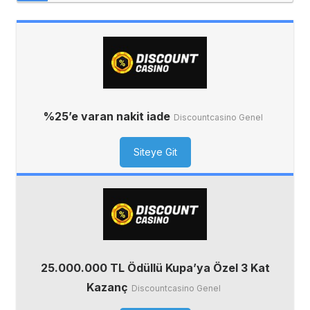
%25’e varan nakit iade
Discountcasino Genel
Siteye Git
25.000.000 TL Ödüllü Kupa’ya Özel 3 Kat
Kazanç
Discountcasino Genel