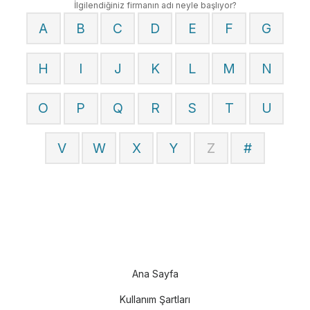
İlgilendiğiniz firmanın adı neyle başlıyor?
A
B
C
D
E
F
G
H
I
J
K
L
M
N
O
P
Q
R
S
T
U
V
W
X
Y
Z
#
Ana Sayfa
Kullanım Şartları