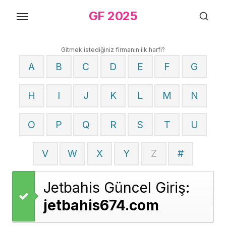
S
GF 2025
k
i
p
Gitmek istediğiniz firmanın ilk harfi?
t
A
B
C
D
E
F
G
o
t
H
I
J
K
L
M
N
h
e
O
P
Q
R
S
T
U
c
o
V
W
X
Y
Z
#
n
t
Jetbahis Güncel Giriş:
e
jetbahis674.com
n
t