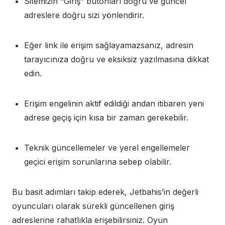
Sitemizin “Giriş” butonları doğru ve güncel
adreslere doğru sizi yönlendirir.
Eğer link ile erişim sağlayamazsanız, adresin
tarayıcınıza doğru ve eksiksiz yazılmasına dikkat
edin.
Erişim engelinin aktif edildiği andan itibaren yeni
adrese geçiş için kısa bir zaman gerekebilir.
Teknik güncellemeler ve yerel engellemeler
geçici erişim sorunlarına sebep olabilir.
Bu basit adımları takip ederek, Jetbahis’in değerli
oyuncuları olarak sürekli güncellenen giriş
adreslerine rahatlıkla erişebilirsiniz. Oyun