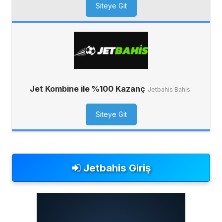
Siteye Git
Jet Kombine ile %100 Kazanç
Jetbahis Bahis
Siteye Git
Jetbahis Giriş