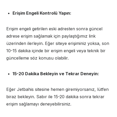
Erişim Engeli Kontrolü Yapın:
Erişim engeli getirilen eski adresten sonra güncel
adrese erişim sağlamak için paylaştığımız link
üzerinden ilerleyin. Eğer siteye erişiminiz yoksa, son
10-15 dakika içinde bir erişim engeli veya teknik bir
güncelleme söz konusu olabilir.
15-20 Dakika Bekleyin ve Tekrar Deneyin:
Eğer Jetbahis sitesine hemen giremiyorsanız, lütfen
biraz bekleyin. Sabır ile 15-20 dakika sonra tekrar
erişim sağlamayı deneyebilirsiniz.