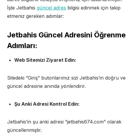
İşte Jetbahis
güncel adres
bilgisi edinmek için takip
etmeniz gereken adımlar:
Jetbahis Güncel Adresini Öğrenme
Adımları:
Web Sitemizi Ziyaret Edin:
Sitedeki “Giriş” butonlarımız sizi Jetbahis’in doğru ve
güncel adresine anında yönlendirir.
Şu Anki Adresi Kontrol Edin:
Jetbahis’in şu anki adresi “jetbahis674.com” olarak
güncellenmiştir.