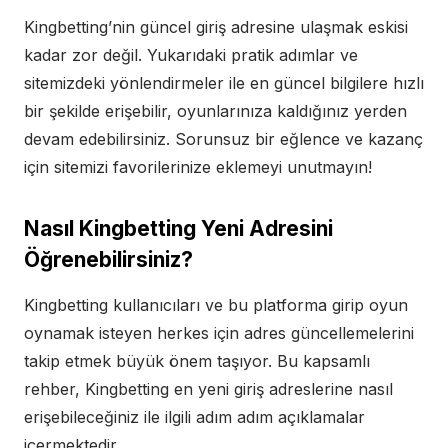
Kingbetting’nin güncel giriş adresine ulaşmak eskisi
kadar zor değil. Yukarıdaki pratik adımlar ve
sitemizdeki yönlendirmeler ile en güncel bilgilere hızlı
bir şekilde erişebilir, oyunlarınıza kaldığınız yerden
devam edebilirsiniz. Sorunsuz bir eğlence ve kazanç
için sitemizi favorilerinize eklemeyi unutmayın!
Nasıl Kingbetting Yeni Adresini
Öğrenebilirsiniz?
Kingbetting kullanıcıları ve bu platforma girip oyun
oynamak isteyen herkes için adres güncellemelerini
takip etmek büyük önem taşıyor. Bu kapsamlı
rehber, Kingbetting en yeni giriş adreslerine nasıl
erişebileceğiniz ile ilgili adım adım açıklamalar
içermektedir.