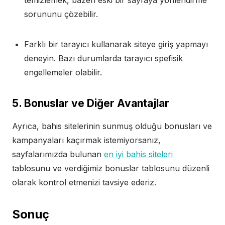
temizlemek, bazen eski bir sayfaya yönlendirme
sorununu çözebilir.
Farklı bir tarayıcı kullanarak siteye giriş yapmayı
deneyin. Bazı durumlarda tarayıcı spefisik
engellemeler olabilir.
5. Bonuslar ve Diğer Avantajlar
Ayrıca, bahis sitelerinin sunmuş olduğu bonusları ve
kampanyaları kaçırmak istemiyorsanız,
sayfalarımızda bulunan
en iyi bahis siteleri
tablosunu ve verdiğimiz bonuslar tablosunu düzenli
olarak kontrol etmenizi tavsiye ederiz.
Sonuç