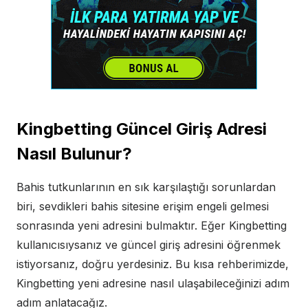
Kingbetting Güncel Giriş Adresi
Nasıl Bulunur?
Bahis tutkunlarının en sık karşılaştığı sorunlardan
biri, sevdikleri bahis sitesine erişim engeli gelmesi
sonrasında yeni adresini bulmaktır. Eğer Kingbetting
kullanıcısıysanız ve güncel giriş adresini öğrenmek
istiyorsanız, doğru yerdesiniz. Bu kısa rehberimizde,
Kingbetting yeni adresine nasıl ulaşabileceğinizi adım
adım anlatacağız.