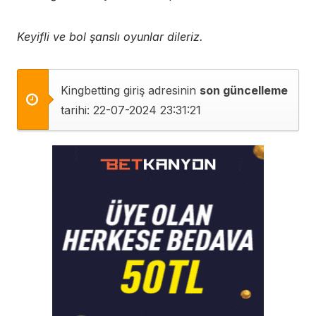
Keyifli ve bol şanslı oyunlar dileriz.
Kingbetting giriş adresinin
son güncelleme
tarihi: 22-07-2024 23:31:21