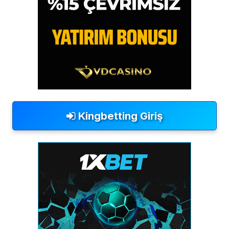
Kingbetting Giriş