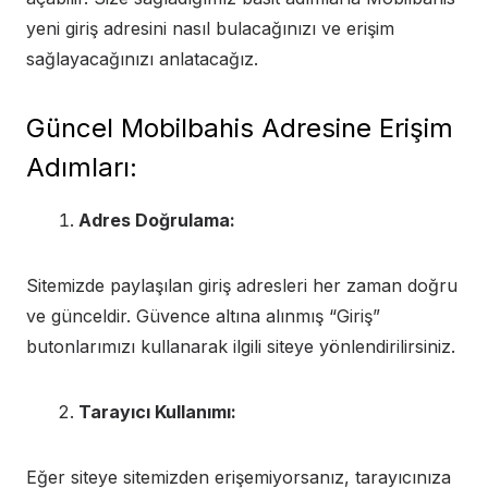
yeni giriş adresini nasıl bulacağınızı ve erişim
sağlayacağınızı anlatacağız.
Güncel Mobilbahis Adresine Erişim
Adımları:
Adres Doğrulama:
Sitemizde paylaşılan giriş adresleri her zaman doğru
ve günceldir. Güvence altına alınmış “Giriş”
butonlarımızı kullanarak ilgili siteye yönlendirilirsiniz.
Tarayıcı Kullanımı:
Eğer siteye sitemizden erişemiyorsanız, tarayıcınıza