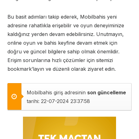
Bu basit adımları takip ederek, Mobilbahis yeni
adresine rahatlıkla erişebilir ve oyun deneyiminize
kaldığınız yerden devam edebilirsiniz. Unutmayın,
online oyun ve bahis keyfine devam etmek için
doğru ve güncel bilgilere sahip olmak önemlidir.
Erişim sorunlarına hızlı çözümler için sitemizi
bookmark’layın ve düzenli olarak ziyaret edin.
Mobilbahis giriş adresinin
son güncelleme
tarihi: 22-07-2024 23:37:58