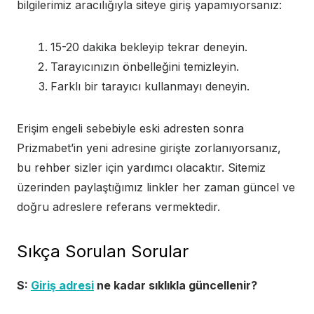
bilgilerimiz aracılığıyla siteye giriş yapamıyorsanız:
15-20 dakika bekleyip tekrar deneyin.
Tarayıcınızın önbelleğini temizleyin.
Farklı bir tarayıcı kullanmayı deneyin.
Erişim engeli sebebiyle eski adresten sonra
Prizmabet’in yeni adresine girişte zorlanıyorsanız,
bu rehber sizler için yardımcı olacaktır. Sitemiz
üzerinden paylaştığımız linkler her zaman güncel ve
doğru adreslere referans vermektedir.
Sıkça Sorulan Sorular
S:
Giriş adresi
ne kadar sıklıkla güncellenir?