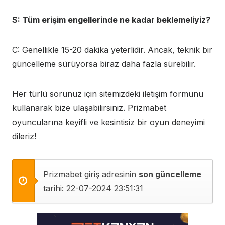
S: Tüm erişim engellerinde ne kadar beklemeliyiz?
C: Genellikle 15-20 dakika yeterlidir. Ancak, teknik bir
güncelleme sürüyorsa biraz daha fazla sürebilir.
Her türlü sorunuz için sitemizdeki iletişim formunu
kullanarak bize ulaşabilirsiniz. Prizmabet
oyuncularına keyifli ve kesintisiz bir oyun deneyimi
dileriz!
Prizmabet giriş adresinin
son güncelleme
tarihi: 22-07-2024 23:51:31