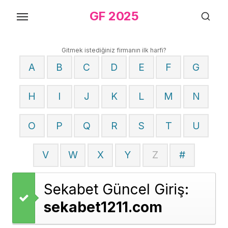
S
GF 2025
k
i
p
Gitmek istediğiniz firmanın ilk harfi?
t
A
B
C
D
E
F
G
o
t
H
I
J
K
L
M
N
h
e
O
P
Q
R
S
T
U
c
o
V
W
X
Y
Z
#
n
t
Sekabet Güncel Giriş:
e
sekabet1211.com
n
t