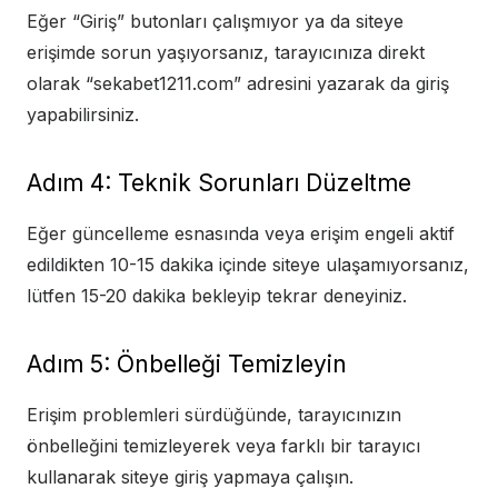
Eğer “Giriş” butonları çalışmıyor ya da siteye
erişimde sorun yaşıyorsanız, tarayıcınıza direkt
olarak “sekabet1211.com” adresini yazarak da giriş
yapabilirsiniz.
Adım 4: Teknik Sorunları Düzeltme
Eğer güncelleme esnasında veya erişim engeli aktif
edildikten 10-15 dakika içinde siteye ulaşamıyorsanız,
lütfen 15-20 dakika bekleyip tekrar deneyiniz.
Adım 5: Önbelleği Temizleyin
Erişim problemleri sürdüğünde, tarayıcınızın
önbelleğini temizleyerek veya farklı bir tarayıcı
kullanarak siteye giriş yapmaya çalışın.