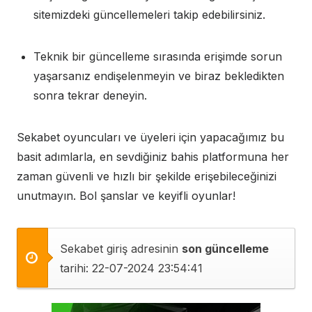
sitemizdeki güncellemeleri takip edebilirsiniz.
Teknik bir güncelleme sırasında erişimde sorun
yaşarsanız endişelenmeyin ve biraz bekledikten
sonra tekrar deneyin.
Sekabet oyuncuları ve üyeleri için yapacağımız bu
basit adımlarla, en sevdiğiniz bahis platformuna her
zaman güvenli ve hızlı bir şekilde erişebileceğinizi
unutmayın. Bol şanslar ve keyifli oyunlar!
Sekabet giriş adresinin
son güncelleme
tarihi: 22-07-2024 23:54:41