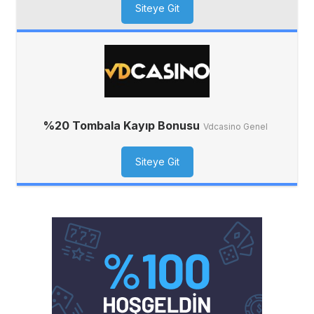
Siteye Git
%20 Tombala Kayıp Bonusu
Vdcasino Genel
Siteye Git