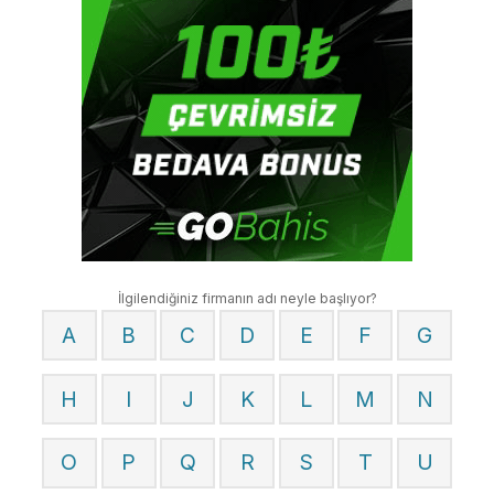
İlgilendiğiniz firmanın adı neyle başlıyor?
A
B
C
D
E
F
G
H
I
J
K
L
M
N
O
P
Q
R
S
T
U