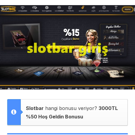
Slotbar
hangi bonusu veriyor?
3000TL
%50 Hoş Geldin Bonusu