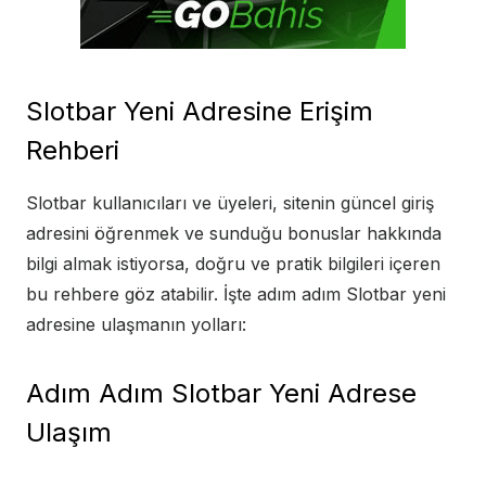
Slotbar Yeni Adresine Erişim
Rehberi
Slotbar kullanıcıları ve üyeleri, sitenin güncel giriş
adresini öğrenmek ve sunduğu bonuslar hakkında
bilgi almak istiyorsa, doğru ve pratik bilgileri içeren
bu rehbere göz atabilir. İşte adım adım Slotbar yeni
adresine ulaşmanın yolları:
Adım Adım Slotbar Yeni Adrese
Ulaşım