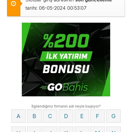
tarihi: 06-05-2024 00:53:07
İlgilendiğiniz firmanın adı neyle başlıyor?
A
B
C
D
E
F
G