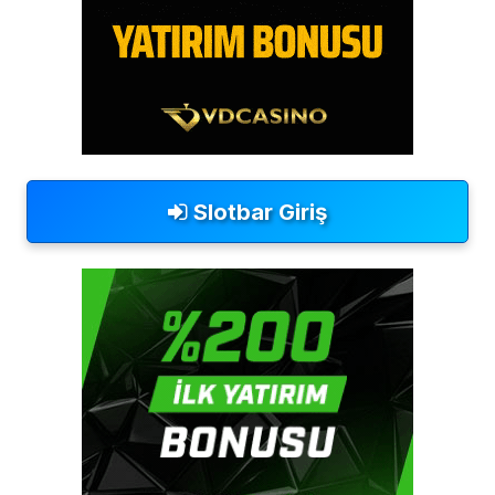
Slotbar Giriş