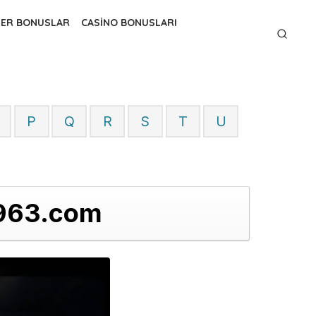
LER BONUSLAR
CASINO BONUSLARI
P
Q
R
S
T
U
t963.com