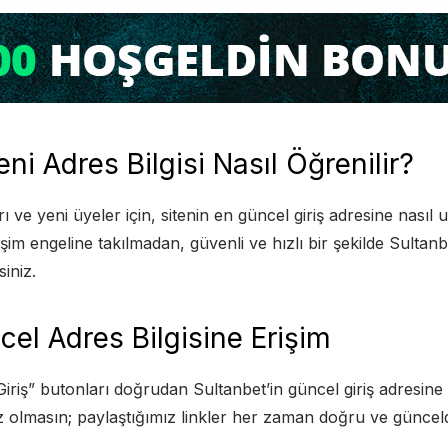
ni Adres Bilgisi Nasıl Öğrenilir?
rı ve yeni üyeler için, sitenin en güncel giriş adresine nasıl 
şim engeline takılmadan, güvenli ve hızlı bir şekilde Sultanb
siniz.
cel Adres Bilgisine Erişim
iriş” butonları doğrudan Sultanbet’in güncel giriş adresine 
olmasın; paylaştığımız linkler her zaman doğru ve günceld