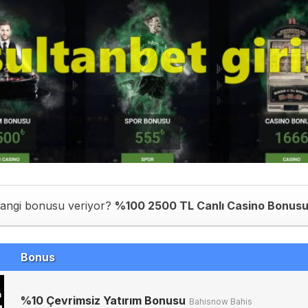
angi bonusu veriyor?
%100 2500 TL Canlı Casino Bonus
Bonus
%10 Çevrimsiz Yatırım Bonusu
Bahisnow Bahis