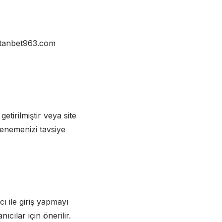
ultanbet963.com
tirilmiştir veya site
denemenizi tavsiye
ı ile giriş yapmayı
cılar için önerilir.