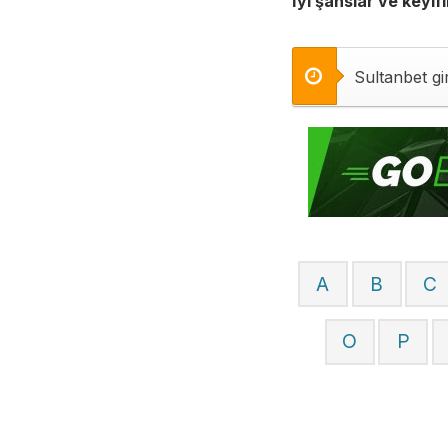
İyi şanslar ve keyifl
Sultanbet gi
A
B
C
O
P