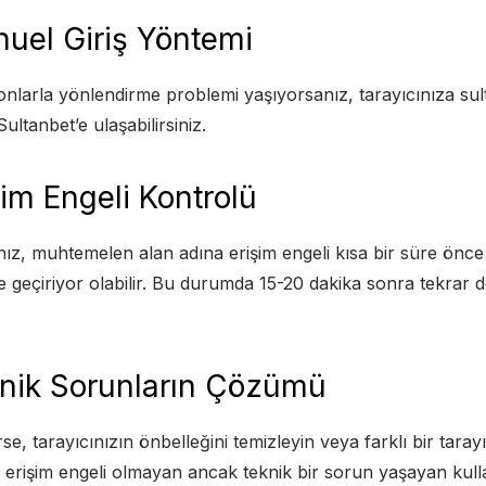
uel Giriş Yöntemi
onlarla yönlendirme problemi yaşıyorsanız, tarayıcınıza s
Sultanbet’e ulaşabilirsiniz.
şim Engeli Kontrolü
ız, muhtemelen alan adına erişim engeli kısa bir süre önce ge
e geçiriyor olabilir. Bu durumda 15-20 dakika sonra tekrar 
knik Sorunların Çözümü
 tarayıcınızın önbelleğini temizleyin veya farklı bir tarayıc
 erişim engeli olmayan ancak teknik bir sorun yaşayan kullanı