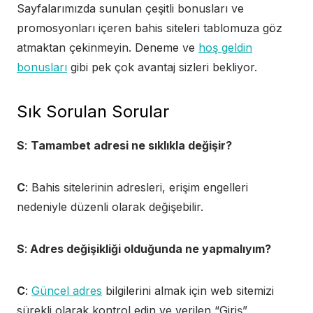
Sayfalarımızda sunulan çeşitli bonusları ve
promosyonları içeren bahis siteleri tablomuza göz
atmaktan çekinmeyin. Deneme ve
hoş geldin
bonusları
gibi pek çok avantaj sizleri bekliyor.
Sık Sorulan Sorular
S
:
Tamambet adresi ne sıklıkla değişir?
C
: Bahis sitelerinin adresleri, erişim engelleri
nedeniyle düzenli olarak değişebilir.
S
:
Adres değişikliği olduğunda ne yapmalıyım?
C
:
Güncel adres
bilgilerini almak için web sitemizi
sürekli olarak kontrol edin ve verilen “Giriş”