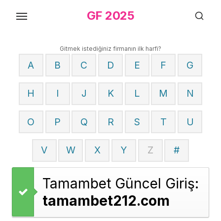
S
GF 2025
k
i
p
Gitmek istediğiniz firmanın ilk harfi?
t
A
B
C
D
E
F
G
o
t
H
I
J
K
L
M
N
h
e
O
P
Q
R
S
T
U
c
o
V
W
X
Y
Z
#
n
t
Tamambet Güncel Giriş:
e
tamambet212.com
n
t