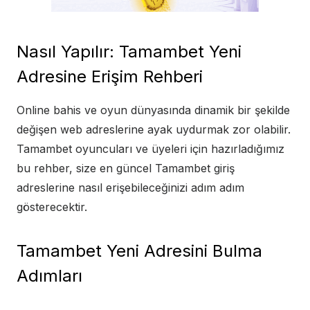
Nasıl Yapılır: Tamambet Yeni
Adresine Erişim Rehberi
Online bahis ve oyun dünyasında dinamik bir şekilde
değişen web adreslerine ayak uydurmak zor olabilir.
Tamambet oyuncuları ve üyeleri için hazırladığımız
bu rehber, size en güncel Tamambet giriş
adreslerine nasıl erişebileceğinizi adım adım
gösterecektir.
Tamambet Yeni Adresini Bulma
Adımları