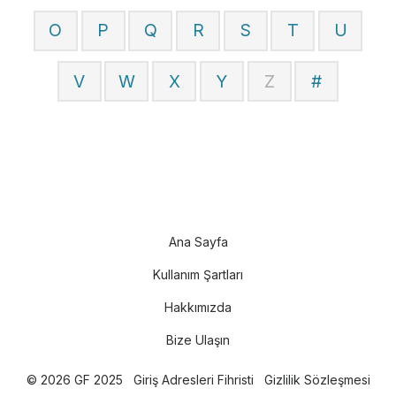
O
P
Q
R
S
T
U
V
W
X
Y
Z
#
Ana Sayfa
Kullanım Şartları
Hakkımızda
Bize Ulaşın
© 2026 GF 2025
Giriş Adresleri Fihristi
Gizlilik Sözleşmesi