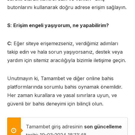
butonlarını kullanarak doğru adrese erişim sağlayın.
S
:
Erişim engeli yaşıyorum, ne yapabilirim?
C
: Eğer siteye erişemezseniz, verdiğimiz adımları
takip edin ve hala sorun yaşıyorsanız, destek veya
yardım için sitemiz aracılığıyla bizimle iletişime geçin.
Unutmayın ki, Tamambet ve diğer online bahis
platformlarında sorumlu bahis oynamak önemlidir.
Her zaman kurallara ve yasal sınırlara uyun, ve
güvenli bir bahis deneyimi için bilinçli olun.
Tamambet giriş adresinin
son güncelleme