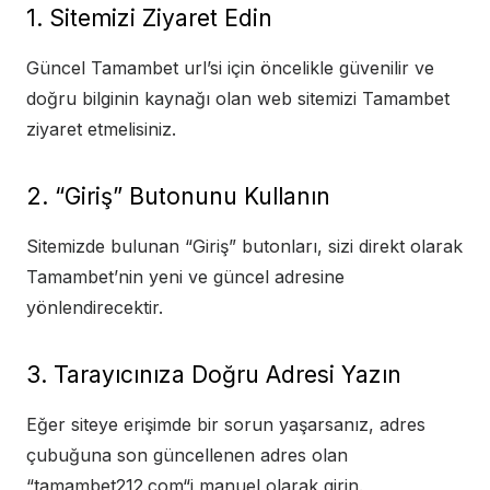
1. Sitemizi Ziyaret Edin
Güncel Tamambet url’si için öncelikle güvenilir ve
doğru bilginin kaynağı olan web sitemizi Tamambet
ziyaret etmelisiniz.
2. “Giriş” Butonunu Kullanın
Sitemizde bulunan “Giriş” butonları, sizi direkt olarak
Tamambet’nin yeni ve güncel adresine
yönlendirecektir.
3. Tarayıcınıza Doğru Adresi Yazın
Eğer siteye erişimde bir sorun yaşarsanız, adres
çubuğuna son güncellenen adres olan
“tamambet212.com“i manuel olarak girin.