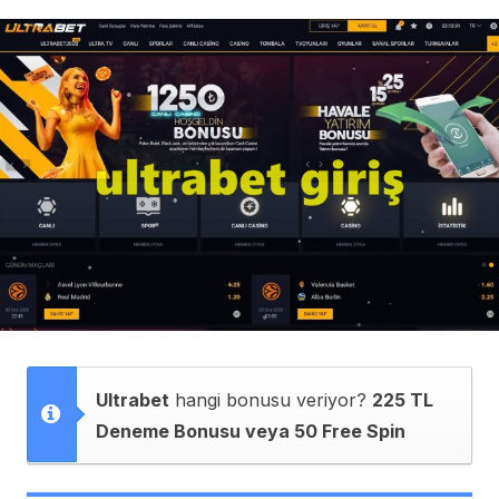
Ultrabet
hangi bonusu veriyor?
225 TL
Deneme Bonusu veya 50 Free Spin