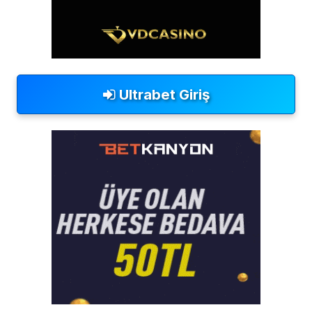
Ultrabet Giriş