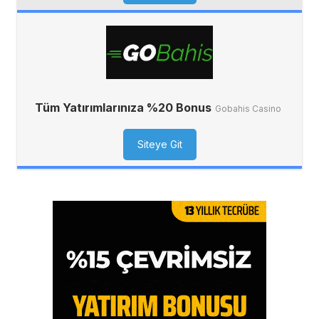
Tüm Yatırımlarınıza %20 Bonus
Gobahis Casino
Siteye Git